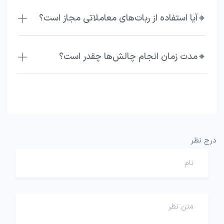
🔸آیا استفاده از ربات‌های معاملاتی مجاز است؟
🔸مدت زمان انجام چالش‌ها چقدر است؟
درج نظر