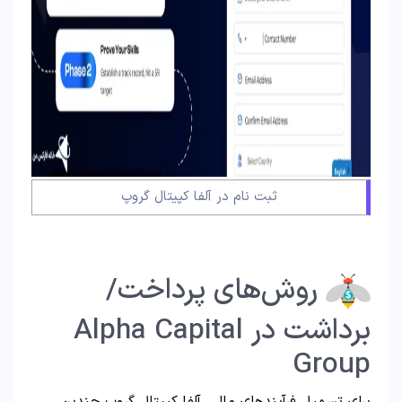
ثبت نام در آلفا کپیتال گروپ
روش‌های پرداخت/
برداشت در Alpha Capital
Group