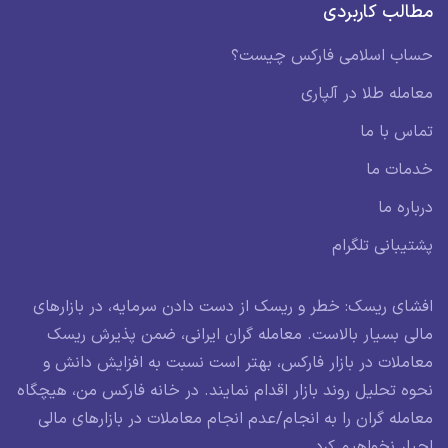
مطالب کاربردی
حساب اسلامی فارکس چیست؟
معامله طلا در آلپاری
تماس با ما
خدمات ما
درباره ما
پشتیبانی تلگرام
افشای ریسک: خطر و ریسک از دست دادن سرمایه، در بازارهای
مالی بسیار بالاست. معامله گران ایرانی، ضمن پذیرش ریسک
معاملات در بازار فارکس، بهتر است نسبت به افزایش دانش و
نحوه تحلیل روند بازار اقدام نمایند. در خانه فارکس من، هیچگاه
معامله گران را به انجام/عدم انجام معاملات در بازارهای مالی
اجبار نخواهیم کرد.