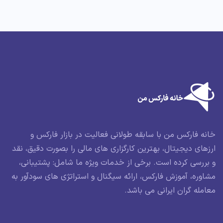
خانه فارکس من با سابقه طولانی فعالیت در بازار فارکس و
ارزهای دیجیتال، بهترین کارگزاری های مالی را بصورت دقیق، نقد
و بررسی کرده است. برخی از خدمات ویژه ما شامل: پشتیبانی،
مشاوره، آموزش فارکس، ارائه سیگنال و استراتژی های سودآور به
معامله گران ایرانی می باشد.