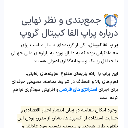
جمع‌بندی و نظر نهایی
درباره پراپ الفا کپیتال گروپ
پراپ الفا کپیتال
، یکی از گزینه‌های بسیار مناسب برای
معامله‌گرانی بوده که به دنبال ورود به بازارهای مالی جهانی
با حداقل ریسک و سرمایه‌گذاری اصولی هستند.
این پراپ با ارائه پلن‌های متنوع، هزینه‌های رقابتی،
اهرم‌های بالا و انعطاف در شرایط معامله، محیطی حرفه‌ای
برای اجرای
استراتژی‌های فارکس
و افزایش سودآوری فراهم
کرده است.
وجود امکان معامله در زمان انتشار اخبار اقتصادی و
حمایت استفاده از اکسپرت‌ها، نشان از مدرن بودن این
پلتفرم دارد. همچنین، سیستم تقسیم سود عادلانه و