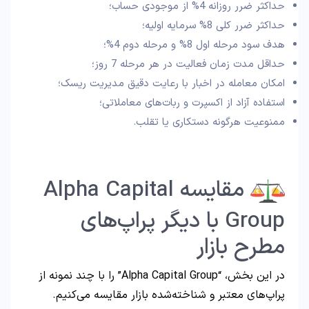
حداکثر ضرر روزانه 4% از موجودی حساب؛
حداکثر ضرر کلی 8% سرمایه اولیه؛
هدف سود مرحله اول 8% و مرحله دوم 4%؛
حداقل مدت زمان فعالیت در هر مرحله 7 روز؛
امکان معامله در اخبار با رعایت دقیق مدیریت ریسک؛
استفاده آزاد از اکسپرت و ربات‌های معاملاتی؛
ممنوعیت هرگونه دستکاری یا تقلب.
مقایسه Alpha Capital
Group با دیگر پراپ‌های
مطرح بازار
در این بخش، “Alpha Capital Group” را با چند نمونه از
پراپ‌های معتبر و شناخته‌شده بازار مقایسه می‌کنیم.