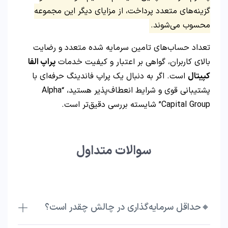
گزینه‌های متعدد پرداخت، از مزایای دیگر این مجموعه
محسوب می‌شوند.
تعداد حساب‌های تامین سرمایه شده متعدد و رضایت
بالای کاربران، گواهی بر اعتبار و کیفیت خدمات
پراپ الفا
کپیتال
است. اگر به دنبال یک پراپ فاندینگ حرفه‌ای با
پشتیبانی قوی و شرایط انعطاف‌پذیر هستید، “Alpha
Capital Group” شایسته بررسی دقیق‌تر است.
سوالات متداول
🔸حداقل سرمایه‌گذاری در چالش چقدر است؟