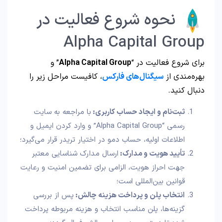
نحوه شروع فعالیت در
Alpha Capital Group
برای شروع فعالیت در “
Alpha Capital Group
” و
بهره‌مندی از
سیگنال‌های فارکس
، کافیست مراحل زیر را
دنبال کنید.
ثبت‌نام و ایجاد حساب کاربری
:
با مراجعه به سایت
رسمی “Alpha Capital Group” و وارد کردن ایمیل و
اطلاعات اولیه، حساب دمو در اختیار تریدر قرار می‌گیرد؛
تأیید هویت و مدارک
:
ارسال مدارک شناسایی معتبر
جهت احراز هویت، الزامی برای تضمین امنیت و رعایت
قوانین بین‌المللی است؛
انتخاب پلن و پرداخت هزینه چالش
:
پس از بررسی
گزینه‌ها، پلن مناسب انتخاب و هزینه مربوطه پرداخت