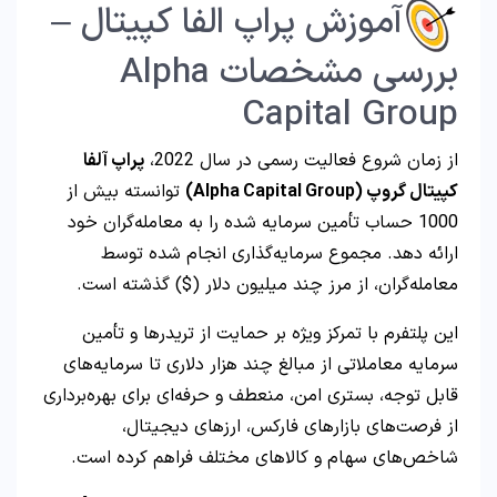
آموزش پراپ الفا کپیتال –
بررسی مشخصات Alpha
Capital Group
از زمان شروع فعالیت رسمی در سال 2022،
پراپ آلفا
کپیتال گروپ (Alpha Capital Group)
توانسته بیش از
1000 حساب تأمین سرمایه شده را به معامله‌گران خود
ارائه دهد. مجموع سرمایه‌گذاری انجام شده توسط
معامله‌گران، از مرز چند میلیون دلار ($) گذشته است.
این پلتفرم با تمرکز ویژه بر حمایت از تریدرها و تأمین
سرمایه معاملاتی از مبالغ چند هزار دلاری تا سرمایه‌های
قابل توجه، بستری امن، منعطف و حرفه‌ای برای بهره‌برداری
از فرصت‌های بازارهای فارکس، ارزهای دیجیتال،
شاخص‌های سهام و کالاهای مختلف فراهم کرده است.