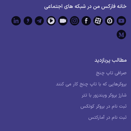
خانه فارکس من در شبکه های اجتماعی
مطالب پربازدید
صرافی تاپ چنج
بروکرهایی که با تاپ چنج کار می کنند
شارژ بروکر ویندزور با تتر
ثبت نام در بروکر کوتکس
ثبت نام در آمارکتس