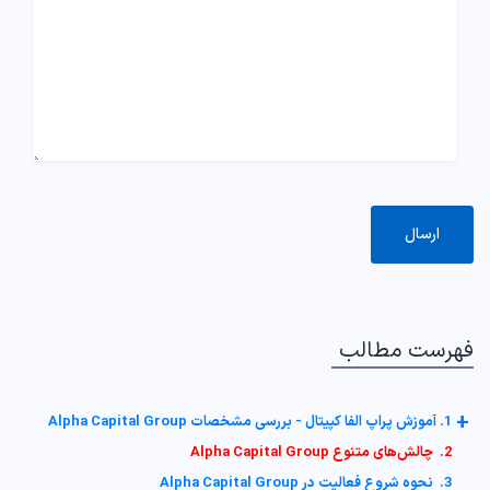
فهرست مطالب
+
1. آموزش پراپ الفا کپیتال - بررسی مشخصات Alpha Capital Group
2. چالش‌های متنوع Alpha Capital Group
3. نحوه شروع فعالیت در Alpha Capital Group