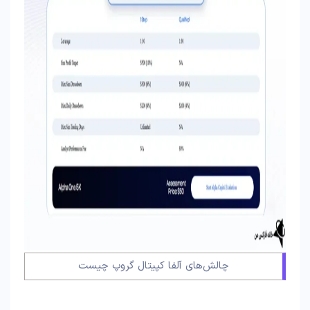
چالش‌های آلفا کپیتال گروپ چیست