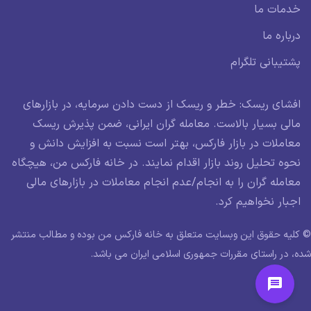
خدمات ما
درباره ما
پشتیبانی تلگرام
افشای ریسک: خطر و ریسک از دست دادن سرمایه، در بازارهای
مالی بسیار بالاست. معامله گران ایرانی، ضمن پذیرش ریسک
معاملات در بازار فارکس، بهتر است نسبت به افزایش دانش و
نحوه تحلیل روند بازار اقدام نمایند. در خانه فارکس من، هیچگاه
معامله گران را به انجام/عدم انجام معاملات در بازارهای مالی
اجبار نخواهیم کرد.
© کلیه حقوق این وبسایت متعلق به خانه فارکس من بوده و مطالب منتشر
شده، در راستای مقررات جمهوری اسلامی ایران می باشد.