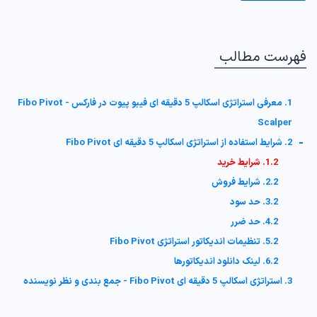
فهرست مطالب
1. معرفی استراتژی اسکالپ 5 دقیقه ای فیبو پیوت در فارکس - Fibo Pivot
Scalper
-
2. شرایط استفاده از استراتژی اسکالپ 5 دقیقه ای Fibo Pivot
1.2. شرایط خرید
2.2. شرایط فروش
3.2. حد سود
4.2. حد ضرر
5.2. تنظیمات اندیکاتور استراتژی Fibo Pivot
6.2. لینک دانلود اندیکاتورها
3. استراتژی اسکالپ 5 دقیقه ای Fibo Pivot - جمع بندی و نظر نویسنده