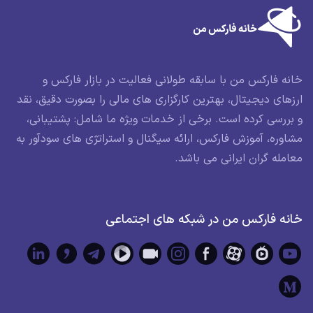
خانه فارکس من با سابقه طولانی فعالیت در بازار فارکس و
ارزهای دیجیتال، بهترین کارگزاری های مالی را بصورت دقیق، نقد
و بررسی کرده است. برخی از خدمات ویژه ما شامل: پشتیبانی،
مشاوره، آموزش فارکس، ارائه سیگنال و استراتژی های سودآور به
معامله گران ایرانی می باشد.
خانه فارکس من در شبکه های اجتماعی