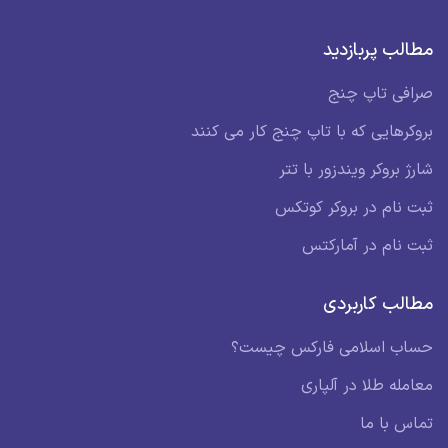
مطالب پربازدید
صرافی تاپ چنج
بروکرهایی که با تاپ چنج کار می کنند
شارژ بروکر ویندزور با تتر
ثبت نام در بروکر کوتکس
ثبت نام در آمارکتس
مطالب کاربردی
حساب اسلامی فارکس چیست؟
معامله طلا در آلپاری
تماس با ما