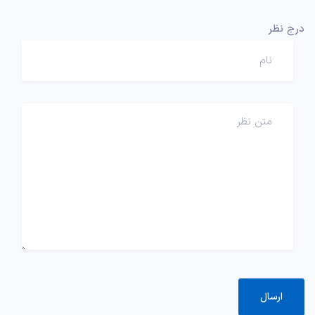
درج نظر