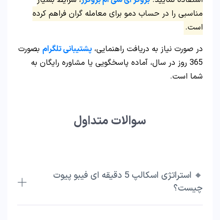
استفاده نمایید.
بروکر آی سی ام بروکرز
، شرایط بسیار
مناسبی را در حساب دمو برای معامله گران فراهم کرده
است.
در صورت نیاز به دریافت راهنمایی،
پشتیبانی تلگرام
بصورت
365 روز در سال، آماده پاسخگویی یا مشاوره رایگان به
شما است.
سوالات متداول
🔸 استراتژی اسکالپ 5 دقیقه ای فیبو پیوت
چیست؟