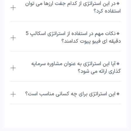
🔸در این استراتژی از کدام جفت ارزها می توان
استفاده کرد؟
🔸نکات مهم در استفاده از استراتژی اسکالپ 5
دقیقه ای فیبو پیوت کدامند؟
🔸آیا این استراتژی به عنوان مشاوره سرمایه
گذاری ارائه می شود؟
🔸این استراتژی برای چه کسانی مناسب است؟