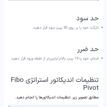
حد سود
تارگت خود را بر روی 30 پیپ سود قرار دهید.
حد ضرر
استاپ خود را 15 پیپ بالاتر/پایین‌تر از نقطه ورود قرار دهید.
تنظیمات اندیکاتور استراتژی Fibo
Pivot
مطابق تصویر زیر، تنظیمات اندیکاتورها را انجام دهید.