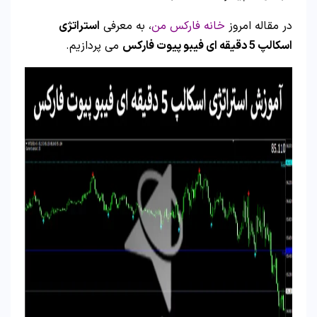
در مقاله امروز
خانه فارکس من
، به معرفی
استراتژی
اسکالپ 5 دقیقه ای فیبو پیوت فارکس
می پردازیم.