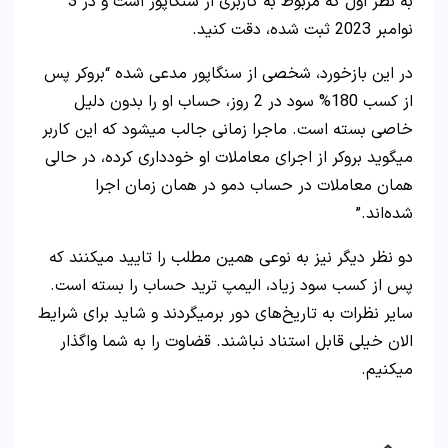
به نظر اول که مربوط به کاربری از سنگاپور است و در 3
نوامبر 2023 ثبت شده، دقت کنید.
در این بازخورد، شخصی از سنگاپور مدعی شده “بروکر پس
از کسب 180% سود در 2 روز، حساب او را بدون دلیل
خاصی بسته است. ماجرا زمانی جالب میشود که این کاربر
میگوید بروکر از اجرای معاملات او خودداری کرده، در حالی
همان معاملات در حساب دمو در همان زمان اجرا
شده‌اند.”
دو نظر دیگر نیز به نوعی همین مطلب را تایید میکنند که
پس از کسب سود زیاد، الیمپ ترید حساب را بسته است.
سایر نظرات به تاریخ‌های دور برمیگردند و شاید برای شرایط
الان خیلی قابل استناد نباشند. قضاوت را به شما واگذار
میکنیم.