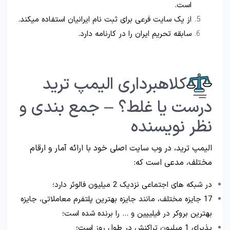
است.
از یک سایت فرعی برای ثبت نام ایرانیان استفاده میکند.
سابقه تحریم ایران را در کارنامه دارد.
کلاهبرداری الیمپ ترید
درست یا غلط؟ – جمع بندی و
نظر نویسنده
الیمپ ترید، در وب سایت اصلی خود با ارائه آمار و ارقام
مختلف، مدعی است که:
در شبکه های اجتماعی نزدیک 2 میلیون فالوئر دارد؛
17 جایزه مختلف، مانند جایزه بهترین پلتفرم معاملاتی، جایزه
بهترین بروکر در فیلیپین و … را برنده شده است؛
پذیرای 1 میلیون تراکنش در طول روز است؛