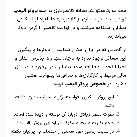
همه موارد میتوانند نشانه کلاهبرداری به
اسم بروکر الیمپ
ترید
باشند. در بسیاری از کلاهبرداری‌ها، افراد از نا آگاهی
دیگران استفاده میکنند و در نهایت تقصیر را گردن بروکر
می‌اندازند.
از آنجایی که در ایران امکان شکایت از بروکرها و پیگیری
این مسائل وجود ندارد به ناچار، تنها راه، پذیرش اتفاق و
احیانا تحمل مجازات است. بنابراین، در برخورد با مسائل
مالی مرتبط با کارگزاری‌ها و صرافی‌ها بینهایت هشیار
باشید. در
خصوص بروکر الیمپ ترید:
این بروکر تا کنون نتوانسته رگوله بسیار معتبری داشته
باشد.
نظرات منفی زیادی درباره آن نوشته و دیده شده است.
حجم نظرات مثبت مشکوک درباره این بروکر بالاست!
در سایت رسمی خود سخنی از خدمات به ایرانیان نگفته