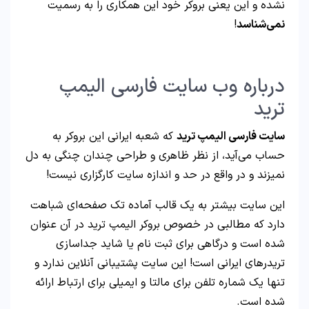
نشده و این یعنی بروکر خود این همکاری را به رسمیت
نمی‌شناسد
!
درباره وب سایت فارسی الیمپ
ترید
سایت فارسی الیمپ ترید
که شعبه ایرانی این بروکر به
حساب می‌آید، از نظر ظاهری و طراحی چندان چنگی به دل
نمیزند و در واقع در حد و اندازه سایت کارگزاری نیست!
این سایت بیشتر به یک قالب آماده تک صفحه‌ای شباهت
دارد که مطالبی در خصوص بروکر الیمپ ترید در آن عنوان
شده است و درگاهی برای ثبت نام یا شاید جداسازی
تریدرهای ایرانی است! این سایت پشتیبانی آنلاین ندارد و
تنها یک شماره تلفن برای مالتا و ایمیلی برای ارتباط ارائه
شده است.