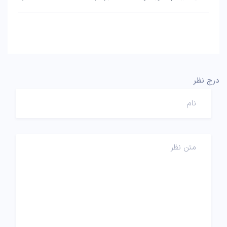
درج نظر