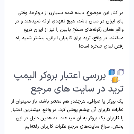
در کنار این موضوع، دیده شده بسیاری از بروکرها، وقتی
پای ایران در میان باشد، هیچ تعهدی ارائه نمیدهند و در
واقع همان رگوله‌های سطح پایین را نیز از ایران دریغ
میکنند. در واقع، ترید برای کاربران ایرانی، بیشتر شبیه راه
رفتن لبه‌ی صخره است!
بررسی اعتبار بروکر الیمپ
ترید در سایت های مرجع
یک بروکر یا صرافی، هرچقدر هم معتبر باشد، باز نمیتوان از
نظرات کاربران آن چشم پوشی کرد. در واقع، بیشترین اعتبار
را کاربران یک بروکر به آن میدهند. به همین دلیل در این
بخش، سراغ سایت‌های مرجع نظرات کاربران رفته‌ایم.