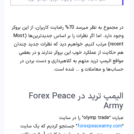
در مجموع به نظر میرسد 70% رضایت کاربران، از این بروکر
وجود دارد. اما اگر نظرات را بر اساس جدیدترین‌ها (Most
recent) مرتب کنیم، خواهیم دید که نظرات جدید چندان
هم حکایت از عملکرد خوب این بروکر ندارند و در بعضی
مواقع الیمپ ترید متهم به کلاهبرداری و دست بردن در
حساب‌ها و معاملات و … شده است.
الیمپ ترید در Forex Peace
Army
عبارت “olymp trade” را در سایت
“
forexpeacearmy.com
” جستجو کردیم که یک سایت