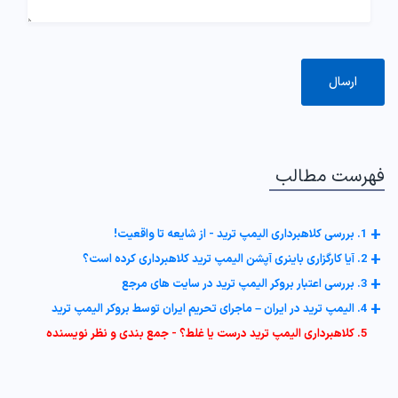
فهرست مطالب
+
1. بررسی کلاهبرداری الیمپ ترید - از شایعه تا واقعیت!
+
2. آیا کارگزاری باینری آپشن الیمپ ترید کلاهبرداری کرده است؟
+
3. بررسی اعتبار بروکر الیمپ ترید در سایت های مرجع
+
4. الیمپ ترید در ایران – ماجرای تحریم ایران توسط بروکر الیمپ ترید
5. کلاهبرداری الیمپ ترید درست یا غلط؟ - جمع بندی و نظر نویسنده