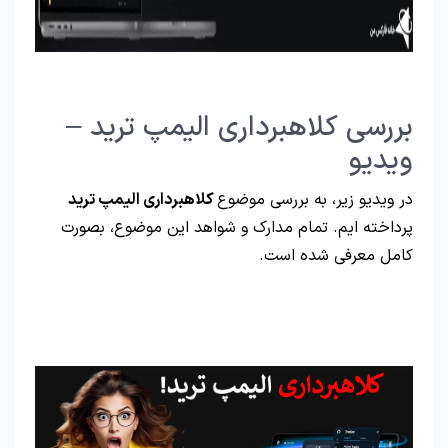
بررسی کلاهبرداری الیمپ ترید –
ویدیو
در ویدیو زیر، به بررسی موضوع
کلاهبرداری الیمپ ترید
پرداخته ایم. تمام مدارک و شواهد این موضوع، بصورت
کامل معرفی شده است.