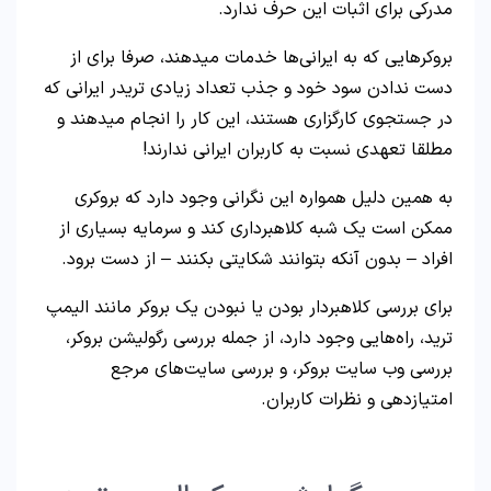
مدرکی برای اثبات این حرف ندارد.
بروکرهایی که به ایرانی‌ها خدمات میدهند، صرفا برای از
دست ندادن سود خود و جذب تعداد زیادی تریدر ایرانی که
در جستجوی کارگزاری هستند، این کار را انجام میدهند و
مطلقا تعهدی نسبت به کاربران ایرانی ندارند!
به همین دلیل همواره این نگرانی وجود دارد که بروکری
ممکن است یک شبه کلاهبرداری کند و سرمایه بسیاری از
افراد – بدون آنکه بتوانند شکایتی بکنند – از دست‌ برود.
برای بررسی کلاهبردار بودن یا نبودن یک بروکر مانند الیمپ
ترید، راه‌هایی وجود دارد، از جمله بررسی رگولیشن بروکر،
بررسی وب سایت بروکر، و بررسی سایت‌های مرجع
امتیازدهی و نظرات کاربران.