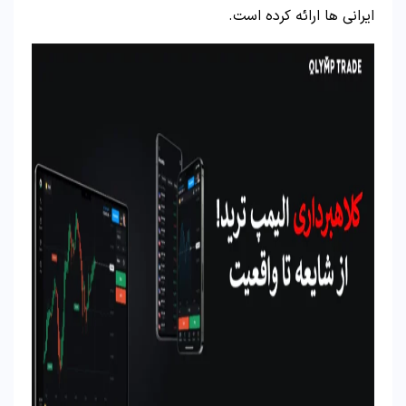
ایرانی ها ارائه کرده است.