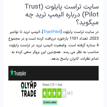
سایت تراست پایلوت (Trust
Pilot) درباره الیمپ ترید چه
میگوید؟
در سایت تراست پایلوت [
TrustPilot
]، الیمپ ترید تا نوامبر
2023، تعداد 1101 بازخورد دریافت کرده است و در مجموع
4 ستاره گرفته است. وضعیت الیمپ ترید در تراست پایلوت
مناسب به نظر می رسد. همچنین این بروکر سعی کرده به
تمام نظرات، کابران پاسخ بدهد.