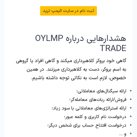
ثبت نام در سایت الیمپ ترید
هشدارهایی درباره OYLMP
TRADE
گاهی خود بروکر کلاهبرداری میکند و گاهی افراد یا گروهی
به اسم بروکر، دست به کلاهبرداری میزنند. در همین
خصوص، لازم است به نکاتی توجه داشته باشیم.
ارائه سیگنال‌های معاملاتی؛
فروش/ارائه ربات‌های معامله‌گر؛
ارائه استراتژی‌های معاملاتی با سود زیاد؛
درخواست نام کاربری و کلمه عبور؛
درخواست افتتاح حساب برای شخص دیگر؛
و …