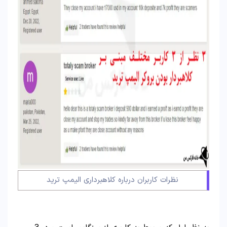
نظرات کاربران درباره کلاهبرداری الیمپ ترید