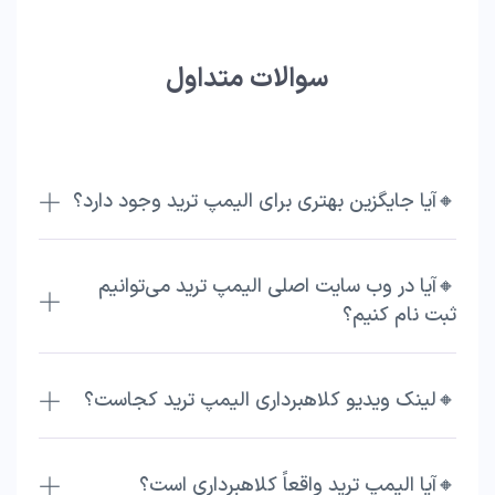
سوالات متداول
🔸آیا جایگزین بهتری برای الیمپ ترید وجود دارد؟
🔸آیا در وب سایت اصلی الیمپ ترید می‌توانیم
ثبت نام کنیم؟
🔸لینک ویدیو کلاهبرداری الیمپ ترید کجاست؟
🔸آیا الیمپ ترید واقعاً کلاهبرداری است؟