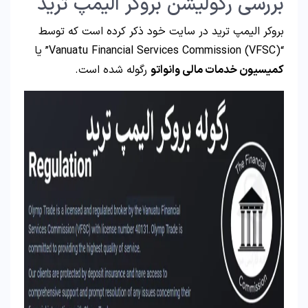
بررسی رگولیشن بروکر الیمپ ترید
بروکر الیمپ ترید در سایت خود ذکر کرده است که توسط
“Vanuatu Financial Services Commission (VFSC)” یا
کمیسیون خدمات مالی وانواتو
رگوله شده است.