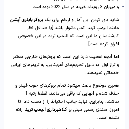
و میزبان 8 رویداد خیریه در سال 2022 بوده است.
شاید باور کردن این آمار و ارقام برای یک
بروکر باینری آپشن
مانند الیمپ ترید، کمی دشوار باشد [یا حداقل نظر
کارشناسان ما این است که الیمپ ترید در این خصوص
اغراق کرده است].
اما آنچه اهمیت دارد این است که بروکرهای خارجی معتبر
و تراز اول، به دلیل تحریم‌های آمریکایی، به تریدرهای ایرانی
خدماتی نمیدهند.
همین موضوع باعث میشود تمام بروکرهای خوب فیلتر و
حذف شده و آنهایی که باقی می‌مانند، قطعا رتبه 1
نباشند. بنابراین، نباید جانب احتیاط را از دست داد. تا
امروز، سندی رسمی مبنی بر
کلاهبرداری الیمپ ترید
ارائه
نشده است.