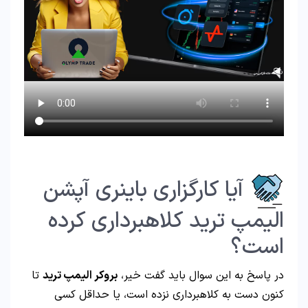
آیا کارگزاری باینری آپشن
الیمپ ترید کلاهبرداری کرده
است؟
در پاسخ به این سوال باید گفت خیر،
بروکر الیمپ ترید
تا
کنون دست به کلاهبرداری نزده است، یا حداقل کسی