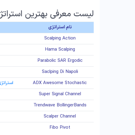
لیست معرفی بهترین استراتژی ه
نام استراتژی
Scalping Action
Hama Scalping
Parabolic SAR Ergodic
Saclping Di Napoli
ADX Awesome Stochastic
استراتژی اسکالپ 5 دقیقه
Super Signal Channel
Trendwave BollingerBands
Scalper Channel
Fibo Pivot