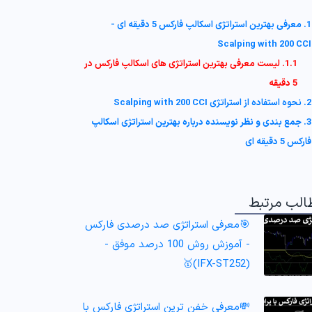
1. معرفی بهترین استراتژی اسکالپ فارکس 5 دقیقه ای -
Scalping with 200 CCI
1.1. لیست معرفی بهترین استراتژی های اسکالپ فارکس در
5 دقیقه
2. نحوه استفاده از استراتژی Scalping with 200 CCI
3. جمع بندی و نظر نویسنده درباره بهترین استراتژی اسکالپ
فارکس 5 دقیقه ای
الب مرتبط
🎯معرفی استراتژی صد درصدی فارکس
- آموزش روش 100 درصد موفق -
(IFX-ST252)🥇
💸معرفی خفن ترین استراتژی فارکس با