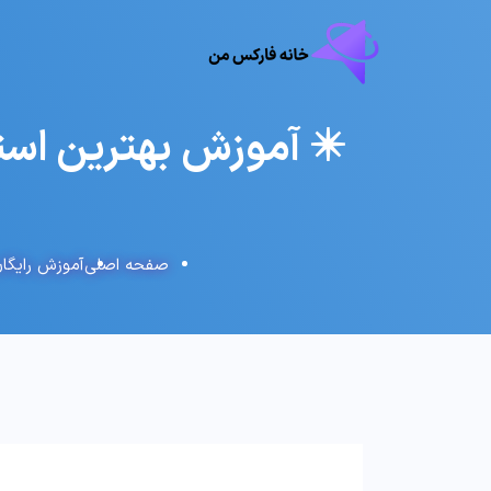
✴️ آموزش بهترین استراتژی اسکالپ 
صفحه اصلی
آموزش رایگا