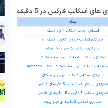
ای اسکالپ فارکس در 5 دقیقه
لینک
استراتژی فست اسکالپ 1 و 5 دقیقه
استراتژی اسکالپ پرایس اکشن 5 دقیقه ای
استراتژی با پارابولیک سار در 5 دقیقه
استراتژی اسکالپ ۵ دقیقه ای با استوکاستیک
 ای با استوکاستیک، adx و awesome
استراتژی اسکالپ 5 دقیقه ای سوپر سیگنال
استراتژی بولینگر باند اسکالپ 5 دقیقه ای فارکس
استراتژی اسکالپ 5 دقیقه و 15 دقیقه ای فارکس
استراتژی اسکالپ 5 دقیقه ای فیبو پیوت