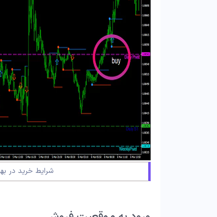
شرایط خرید در به