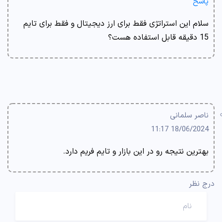
پاسخ
سلام این استراتژی فقط برای ارز دیجیتال و فقط برای تایم
15 دقیقه قابل استفاده هست؟
ناصر سلمانی
18/06/2024 11:17
بهترین نتیجه رو در این بازار و تایم فریم دارد.
درج نظر