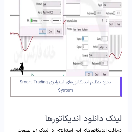
نحوه تنظیم اندیکاتورهای استراتژی Smart Trading
System
لینک دانلود اندیکاتورها
دریافت اندیکاتورهای این استراتژی، در لینک زیر بصورت