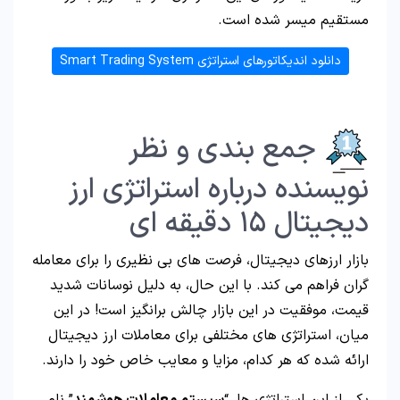
مستقیم میسر شده است.
دانلود اندیکاتورهای استراتژی Smart Trading System
جمع بندی و نظر
نویسنده درباره استراتژی ارز
دیجیتال ۱۵ دقیقه ای
بازار ارزهای دیجیتال، فرصت های بی نظیری را برای معامله
گران فراهم می کند. با این حال، به دلیل نوسانات شدید
قیمت، موفقیت در این بازار چالش برانگیز است! در این
میان، استراتژی های مختلفی برای معاملات ارز دیجیتال
ارائه شده که هر کدام، مزایا و معایب خاص خود را دارند.