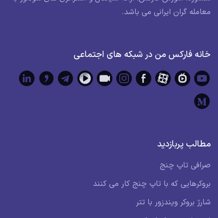
معامله گران ایرانی می باشد.
خانه فارکس من در شبکه های اجتماعی
مطالب پربازدید
صرافی تاپ چنج
بروکرهایی که با تاپ چنج کار می کنند
شارژ بروکر ویندزور با تتر