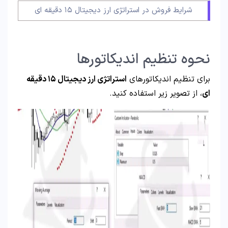
شرایط فروش در استراتژی ارز دیجیتال ۱۵ دقیقه ای
نحوه تنظیم اندیکاتورها
برای تنظیم اندیکاتورهای
استراتژی ارز دیجیتال ۱۵ دقیقه
ای
، از تصویر زیر استفاده کنید.