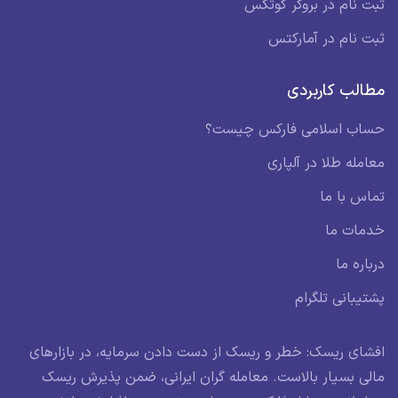
ثبت نام در بروکر کوتکس
ثبت نام در آمارکتس
مطالب کاربردی
حساب اسلامی فارکس چیست؟
معامله طلا در آلپاری
تماس با ما
خدمات ما
درباره ما
پشتیبانی تلگرام
افشای ریسک: خطر و ریسک از دست دادن سرمایه، در بازارهای
مالی بسیار بالاست. معامله گران ایرانی، ضمن پذیرش ریسک