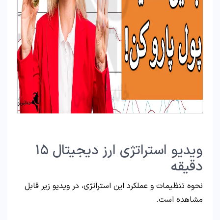
ویدیو استراتژی ارز دیجیتال ۱۵
دقیقه
نحوه تنظیمات و عملکرد این استراتژی، در ویدیو زیر قابل
مشاهده است.