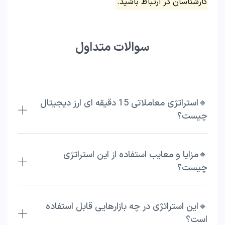
کارشناسان در ارتباط باشید.
سوالات متداول
🔸استراتژی معاملاتی 15 دقیقه ای ارز دیجیتال
چیست؟
🔸مزایا و معایب استفاده از این استراتژی
چیست؟
🔸این استراتژی در چه بازارهایی قابل استفاده
است؟