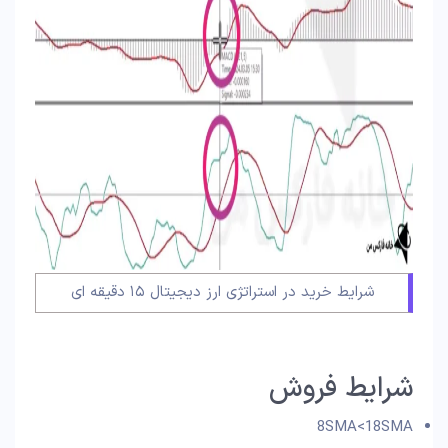
شرایط خرید در استراتژی ارز دیجیتال ۱۵ دقیقه ای
شرایط فروش
8SMA<18SMA