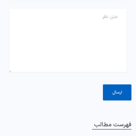
فهرست مطالب