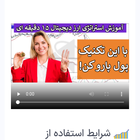
شرایط استفاده از