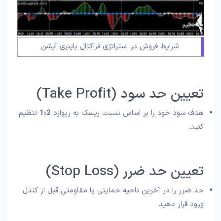
شرایط فروش در استراتژی فراکتال باینری آپشن
تعیین حد سود (Take Profit)
هدف سود خود را بر اساس نسبت ریسک به ریوارد
1:2
تنظیم
کنید.
تعیین حد ضرر (Stop Loss)
حد ضرر را در آخرین ناحیه حمایتی یا مقاومتی قبل از کندل
ورود قرار دهید.