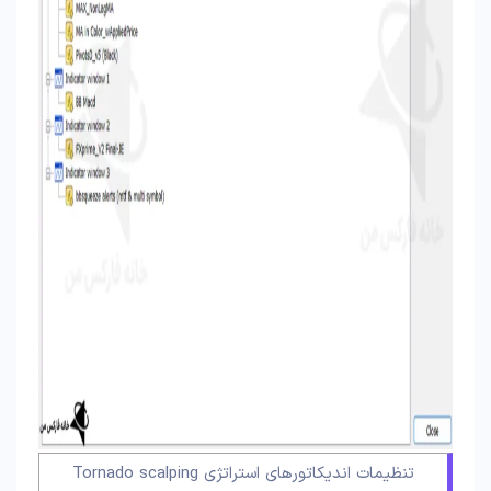
تنظیمات اندیکاتورهای استراتژی Tornado scalping