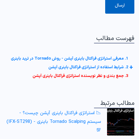
فهرست مطالب
1. معرفی استراتژی فراکتال باینری آپشن - روش Tornado در ترید باینری
+
2. شرایط استفاده از استراتژی فراکتال باینری آپشن
3. جمع بندی و نظر نویسنده استراتژی فراکتال باینری آپشن
مطالب مرتبط
📉 استراتژی فراکتال باینری آپشن چیست؟ -
سیستم Tornado Scalping باینری - (IFX-ST298)
💯