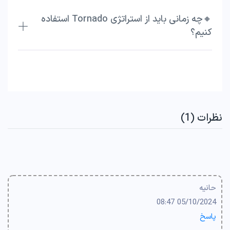
🔸چه زمانی باید از استراتژی Tornado استفاده
کنیم؟
نظرات (1)
حانیه
05/10/2024 08:47
پاسخ