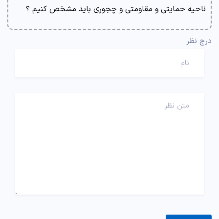
ناحیه حمایتی و مقاومتی و چجوری باید مشخص کنیم ؟
درج نظر