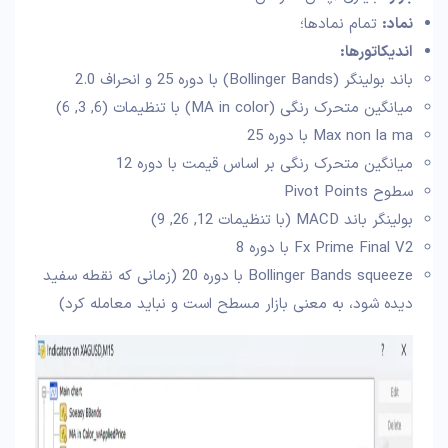
نماد:
تمام نمادها؛
اندیکاتورها:
باند بولینگر (Bollinger Bands) با دوره 25 و انحراف 2.0
میانگین متحرک رنگی (MA in color) با تنظیمات (6, 3, 6)
Max non la ma با دوره 25
میانگین متحرک رنگی بر اساس قیمت با دوره 12
سطوح Pivot Points
بولینگر باند MACD (با تنظیمات 12, 26, 9)
Fx Prime Final V2 با دوره 8
Bollinger Bands squeeze با دوره 20 (زمانی که نقطه سفید
دیده شود، به معنی بازار مسطح است و نباید معامله کرد)