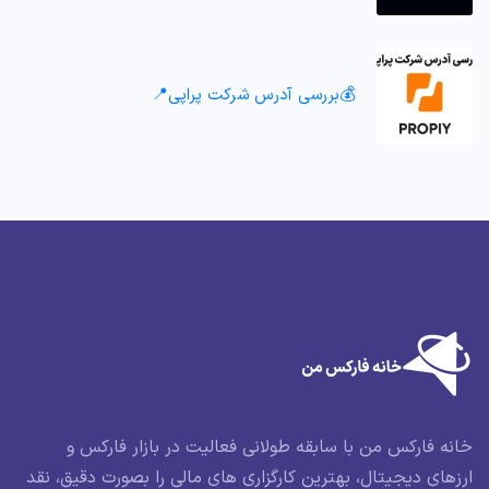
💰بررسی آدرس شرکت پراپی📍
خانه فارکس من با سابقه طولانی فعالیت در بازار فارکس و
ارزهای دیجیتال، بهترین کارگزاری های مالی را بصورت دقیق، نقد