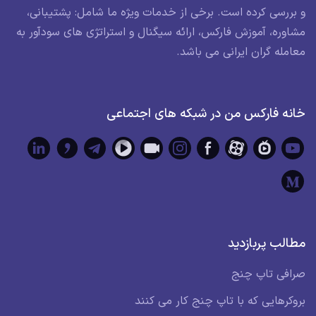
و بررسی کرده است. برخی از خدمات ویژه ما شامل: پشتیبانی،
مشاوره، آموزش فارکس، ارائه سیگنال و استراتژی های سودآور به
معامله گران ایرانی می باشد.
خانه فارکس من در شبکه های اجتماعی
مطالب پربازدید
صرافی تاپ چنج
بروکرهایی که با تاپ چنج کار می کنند