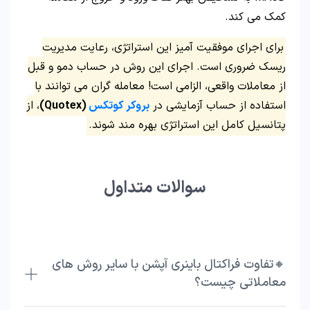
کمک می‌ کند.
برای اجرای موفقیت‌ آمیز این استراتژی، رعایت مدیریت
ریسک ضروری است. اجرای این روش در حساب دمو و قبل
از معاملات واقعی، الزامی است! معامله‌ گران می‌ توانند با
استفاده از حساب آزمایشی در
بروکر کوتکس
(Quotex)
، از
پتانسیل کامل این استراتژی بهره‌ مند شوند.
سوالات متداول
🔸تفاوت فراکتال باینری آپشن با سایر روش‌ های
معاملاتی چیست؟