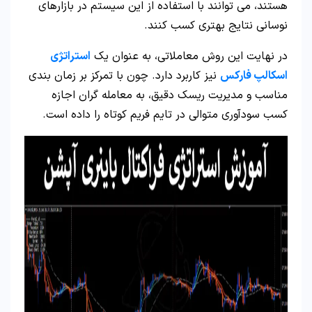
هستند، می‌ توانند با استفاده از این سیستم در بازارهای
نوسانی نتایج بهتری کسب کنند.
در نهایت این روش معاملاتی، به عنوان یک
استراتژی
اسکالپ فارکس
نیز کاربرد دارد. چون با تمرکز بر زمان‌ بندی
مناسب و مدیریت ریسک دقیق، به معامله‌ گران اجازه
کسب سودآوری متوالی در تایم فریم کوتاه را داده است.