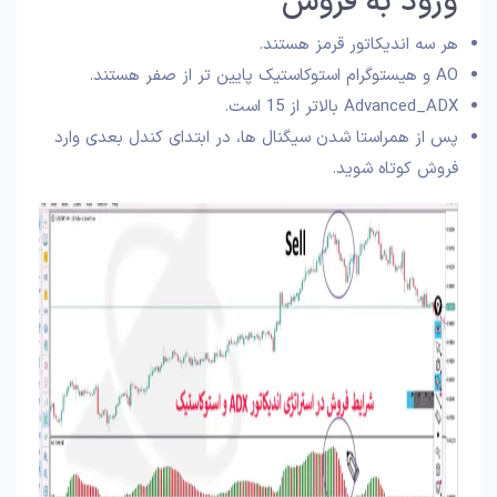
ورود به فروش
هر سه اندیکاتور قرمز هستند.
AO و هیستوگرام استوکاستیک پایین تر از صفر هستند.
Advanced_ADX بالاتر از 15 است.
پس از همراستا شدن سیگنال ها، در ابتدای کندل بعدی وارد
فروش کوتاه شوید.