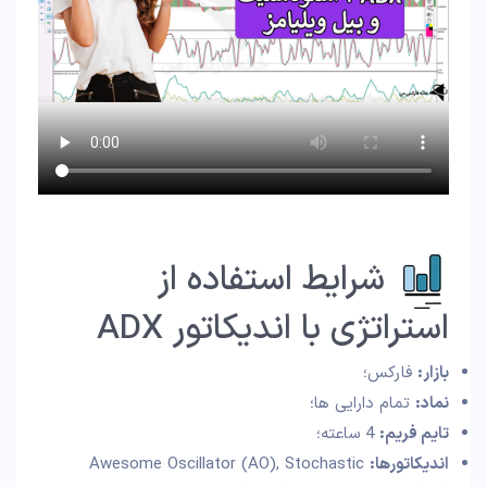
شرایط استفاده از
استراتژی با اندیکاتور ADX
بازار:
فارکس؛
نماد:
تمام دارایی ها؛
تایم فریم:
4 ساعته؛
اندیکاتورها:
Awesome Oscillator (AO), Stochastic