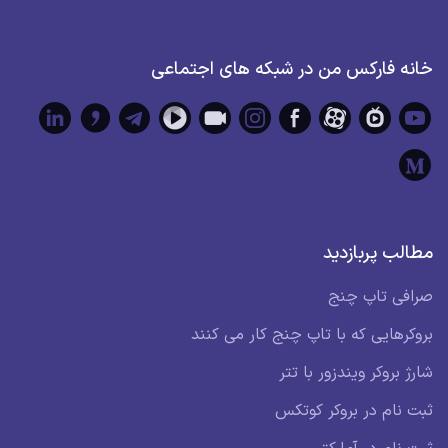
خانه فارکس من در شبکه های اجتماعی
مطالب پربازدید
صرافی تاپ چنج
بروکرهایی که با تاپ چنج کار می کنند
شارژ بروکر ویندزور با تتر
ثبت نام در بروکر کوتکس