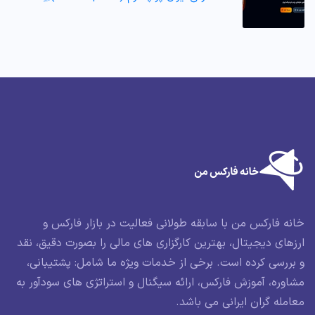
خانه فارکس من با سابقه طولانی فعالیت در بازار فارکس و
ارزهای دیجیتال، بهترین کارگزاری های مالی را بصورت دقیق، نقد
و بررسی کرده است. برخی از خدمات ویژه ما شامل: پشتیبانی،
مشاوره، آموزش فارکس، ارائه سیگنال و استراتژی های سودآور به
معامله گران ایرانی می باشد.