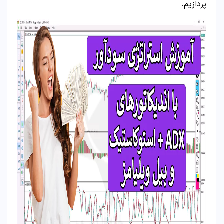
پردازیم.