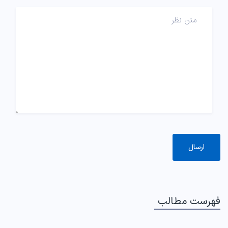
فهرست مطالب