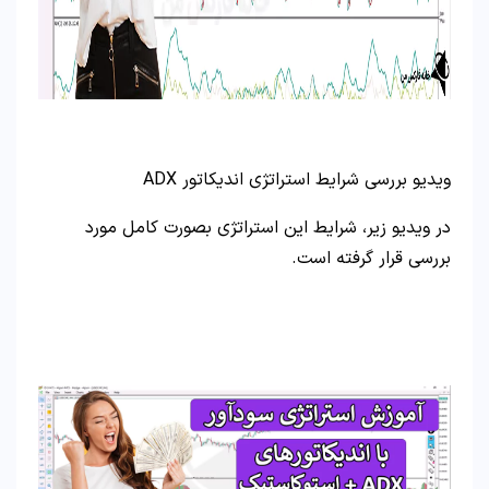
ویدیو بررسی شرایط استراتژی اندیکاتور ADX
در ویدیو زیر، شرایط این استراتژی بصورت کامل مورد
بررسی قرار گرفته است.