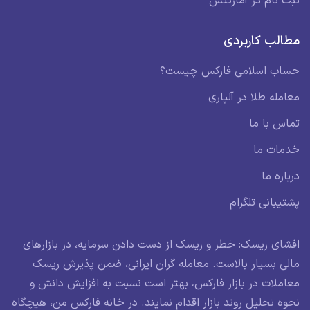
ثبت نام در آمارکتس
مطالب کاربردی
حساب اسلامی فارکس چیست؟
معامله طلا در آلپاری
تماس با ما
خدمات ما
درباره ما
پشتیبانی تلگرام
افشای ریسک: خطر و ریسک از دست دادن سرمایه، در بازارهای
مالی بسیار بالاست. معامله گران ایرانی، ضمن پذیرش ریسک
معاملات در بازار فارکس، بهتر است نسبت به افزایش دانش و
نحوه تحلیل روند بازار اقدام نمایند. در خانه فارکس من، هیچگاه