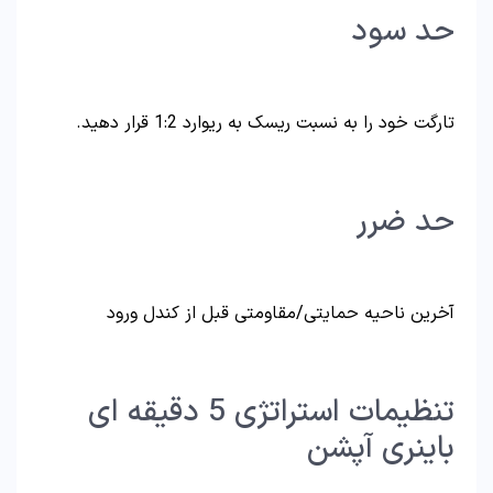
حد سود
تارگت خود را به نسبت ریسک به ریوارد 1:2 قرار دهید.
حد ضرر
آخرین ناحیه حمایتی/مقاومتی قبل از کندل ورود
تنظیمات استراتژی 5 دقیقه ای
باینری آپشن