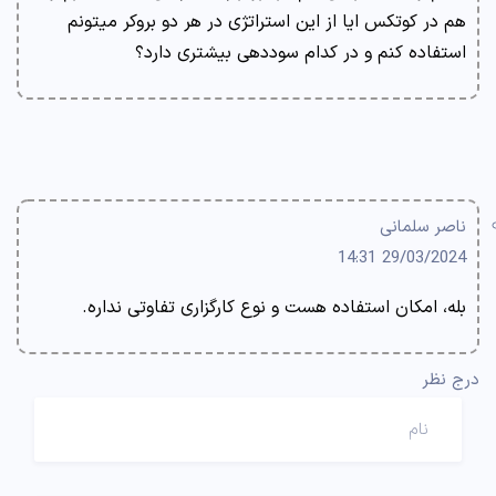
هم در کوتکس ایا از این استراتژی در هر دو بروکر میتونم
استفاده کنم و در کدام سوددهی بیشتری دارد؟
ناصر سلمانی
29/03/2024 14:31
بله، امکان استفاده هست و نوع کارگزاری تفاوتی نداره.
درج نظر