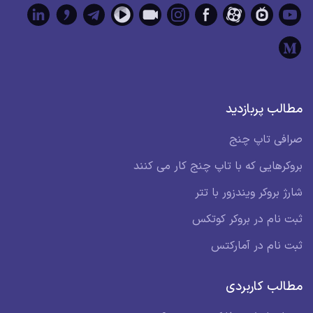
مطالب پربازدید
صرافی تاپ چنج
بروکرهایی که با تاپ چنج کار می کنند
شارژ بروکر ویندزور با تتر
ثبت نام در بروکر کوتکس
ثبت نام در آمارکتس
مطالب کاربردی