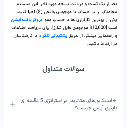
بعد از بک تست و دریافت نتیجه مورد نظر، این سیستم
معاملاتی را در حساب با موجودی واقعی ($) اجرا کنید.
یکی از بهترین کارگزاری ها با حساب دمو،
بروکر پاکت آپشن
است [10,000$ موجودی قابل شارژ]. برای دریافت اطلاعات
و راهنمایی بیشتر، از طریق
پشتیبانی تلگرام
با کارشناسان
در ارتباط باشید.
سوالات متداول
🔸اندیکاتورهای متاتریدر در استراتژی 5 دقیقه ای
باینری آپشن چیست؟