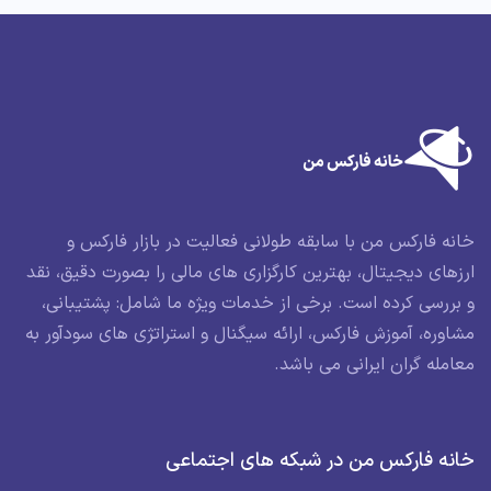
خانه فارکس من با سابقه طولانی فعالیت در بازار فارکس و
ارزهای دیجیتال، بهترین کارگزاری های مالی را بصورت دقیق، نقد
و بررسی کرده است. برخی از خدمات ویژه ما شامل: پشتیبانی،
مشاوره، آموزش فارکس، ارائه سیگنال و استراتژی های سودآور به
معامله گران ایرانی می باشد.
خانه فارکس من در شبکه های اجتماعی