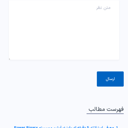
فهرست مطالب