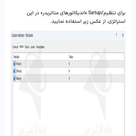
برای تنظیم/Setup «اندیکاتورهای متاتریدر» در این
استراتژی، از عکس زیر استفاده نمایید.