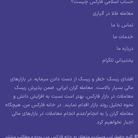
حساب اسلامی فارکس چیست؟
معامله طلا در آلپاری
تماس با ما
خدمات ما
درباره ما
پشتیبانی تلگرام
افشای ریسک: خطر و ریسک از دست دادن سرمایه، در بازارهای
مالی بسیار بالاست. معامله گران ایرانی، ضمن پذیرش ریسک
معاملات در بازار فارکس، بهتر است نسبت به افزایش دانش و
نحوه تحلیل روند بازار اقدام نمایند. در خانه فارکس من، هیچگاه
معامله گران را به انجام/عدم انجام معاملات در بازارهای مالی
اجبار نخواهیم کرد.
© کلیه حقوق این وبسایت متعلق به خانه فارکس من بوده و مطالب منتشر