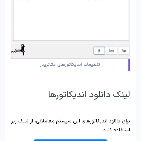
تنظیمات اندیکاتورهای متاتریدر
لینک دانلود اندیکاتورها
برای دانلود اندیکاتورهای این سیستم معاملاتی، از لینک زیر
استفاده کنید.