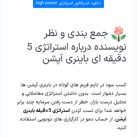
دانلود اندیکاتور استراتژی high power
جمع بندی و نظر
نویسنده درباره استراتژی 5
دقیقه ای باینری آپشن
کسب سود در تایم فریم های کوتاه در باینری آپشن ها،
بسیار دشوار است. بدون داشتن استراتژی معاملاتی و
تحلیل درست بازار، خطر از دست رفتن سرمایه چند برابر
خواهد شد! برای تست کردن
استراتژی 5 دقیقه باینری
آپشن
، از حساب دمو در کارگزاری های دودویی استفاده
کنید.