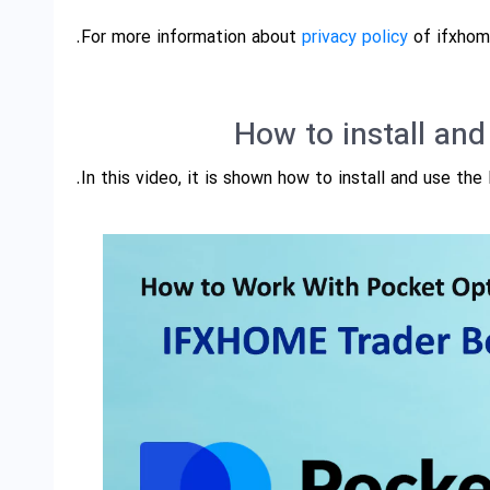
For more information about
privacy policy
of ifxhome
How to install an
In this video, it is shown how to install and use th