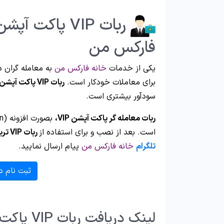
فارکس من
یکی از خدمات
خانه فارکس من
به معامله گران 
برای معاملات خودکار است.
ربات VIP پاکت آپشن
سودآور بیشتری است.
ربات معامله گر پاکت آپشن VIP،
است. بعد از نصب و برای استفاده از
ربات VIP تریدر پاکت آپشن
تلگرام
خانه فارکس من
پیام ارسال نمایید.
ثبت نام د