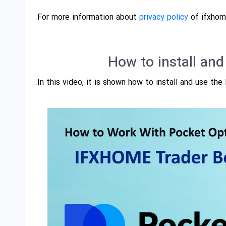
For more information about
privacy policy
of ifxhome
How to install an
In this video, it is shown how to install and use th