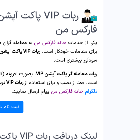
فارکس من
یکی از خدمات
خانه فارکس من
به معامله گران 
برای معاملات خودکار است.
ربات VIP پاکت آپشن
سودآور بیشتری است.
ربات معامله گر پاکت آپشن VIP،
است. بعد از نصب و برای استفاده از
ربات VIP تریدر پاکت آپشن
تلگرام
خانه فارکس من
پیام ارسال نمایید.
ثبت نام د