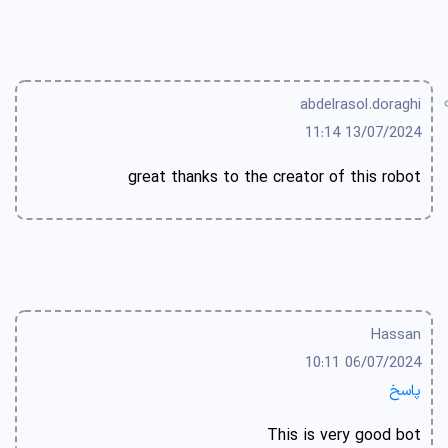
abdelrasol.doraghi
13/07/2024 11:14
great thanks to the creator of this robot
Hassan
06/07/2024 10:11
پاسخ
This is very good bot