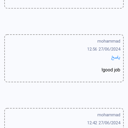
mohammad
27/06/2024 12:56
پاسخ
good job!
mohammad
27/06/2024 12:42