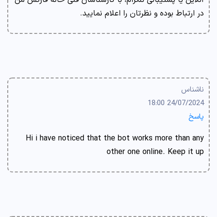
آنلاین یا پشتیبانی تلگرام، با کارشناسان فنی خانه فارکس من
در ارتباط بوده و نظرتان را اعلام نمایید.
ناشناس
24/07/2024 18:00
پاسخ
Hi i have noticed that the bot works more than any
other one online. Keep it up