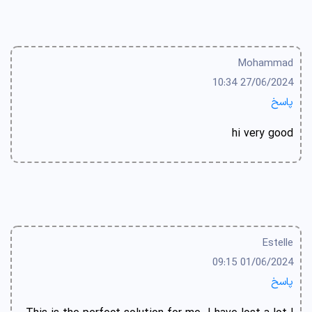
Mohammad
27/06/2024 10:34
پاسخ
hi very good
Estelle
01/06/2024 09:15
پاسخ