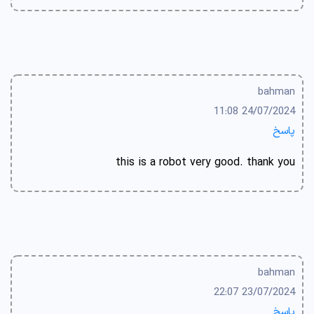
bahman
24/07/2024 11:08
پاسخ
this is a robot very good. thank you
bahman
23/07/2024 22:07
پاسخ