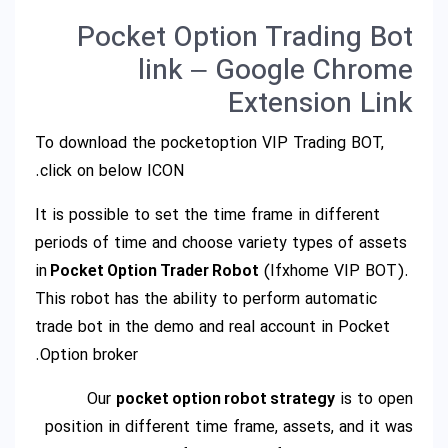
Pocket Option Trading Bot
link – Google Chrome
Extension Link
To download the pocketoption VIP Trading BOT,
click on below ICON.
It is possible to set the time frame in different
periods of time and choose variety types of assets
in
Pocket Option Trader Robot
(Ifxhome VIP BOT).
This robot has the ability to perform automatic
trade bot in the demo and real account in Pocket
Option broker.
Our
pocket option robot strategy
is to open
position in different time frame, assets, and it was