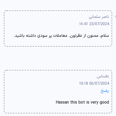
ناصر سلمانی
23/07/2024 16:41
سلام، ممنون از نظرتون. معاملات پر سودی داشته باشید.
ناشناس
06/07/2024 10:18
پاسخ
Hassan this bot is very good