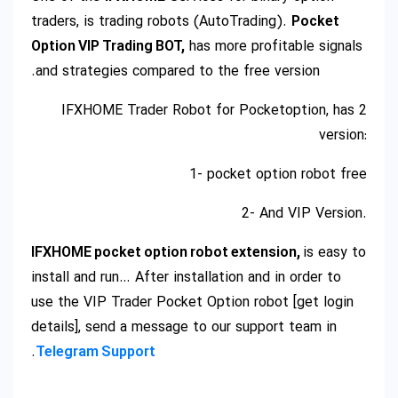
traders, is trading robots (AutoTrading).
Pocket
Option VIP Trading BOT,
has more profitable signals
and strategies compared to the free version.
IFXHOME Trader Robot for Pocketoption, has 2
version:
1- pocket option robot free
2- And VIP Version.
IFXHOME pocket option robot extension,
is easy to
install and run… After installation and in order to
use the VIP Trader Pocket Option robot [get login
details], send a message to our support team in
.
Telegram Support