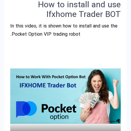
How to install and use
Ifxhome Trader BOT
In this video, it is shown how to install and use the
Pocket Option VIP trading robot.