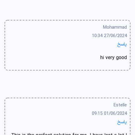
Mohammad
27/06/2024 10:34
پاسخ
hi very good
Estelle
01/06/2024 09:15
پاسخ