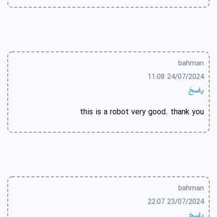
bahman
24/07/2024 11:08
پاسخ
this is a robot very good. thank you
bahman
23/07/2024 22:07
پاسخ