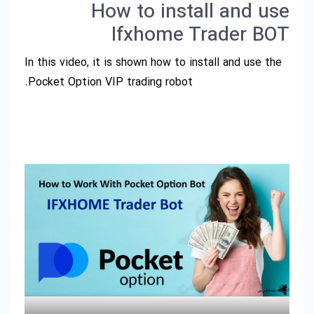
How to install and use
Ifxhome Trader BOT
In this video, it is shown how to install and use the
Pocket Option VIP trading robot.