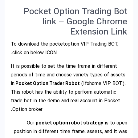
Pocket Option Trading Bot
link – Google Chrome
Extension Link
To download the pocketoption VIP Trading BOT,
click on below ICON.
It is possible to set the time frame in different
periods of time and choose variety types of assets
in
Pocket Option Trader Robot
(Ifxhome VIP BOT).
This robot has the ability to perform automatic
trade bot in the demo and real account in Pocket
Option broker.
Our
pocket option robot strategy
is to open
position in different time frame, assets, and it was