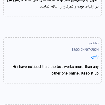
آنلاین یا پشتیبانی تلگرام، با کارشناسان فنی خانه فارکس من
در ارتباط بوده و نظرتان را اعلام نمایید.
ناشناس
24/07/2024 18:00
پاسخ
Hi i have noticed that the bot works more than any
other one online. Keep it up