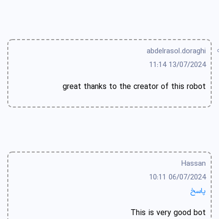
abdelrasol.doraghi
13/07/2024 11:14
great thanks to the creator of this robot
Hassan
06/07/2024 10:11
پاسخ
This is very good bot