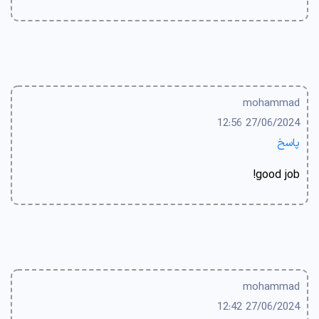
mohammad
27/06/2024 12:56
پاسخ
good job!
mohammad
27/06/2024 12:42