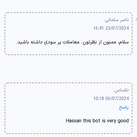
ناصر سلمانی
23/07/2024 16:41
سلام، ممنون از نظرتون. معاملات پر سودی داشته باشید.
ناشناس
06/07/2024 10:18
پاسخ
Hassan this bot is very good