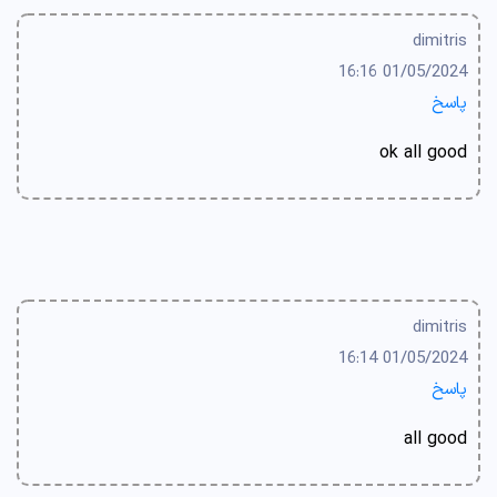
dimitris
01/05/2024 16:16
پاسخ
ok all good
dimitris
01/05/2024 16:14
پاسخ
all good