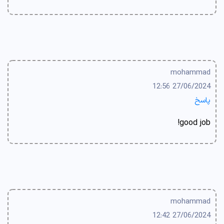
mohammad
27/06/2024 12:56
پاسخ
good job!
mohammad
27/06/2024 12:42