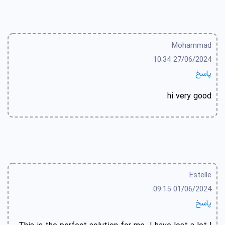
Mohammad
27/06/2024 10:34
پاسخ
hi very good
Estelle
01/06/2024 09:15
پاسخ