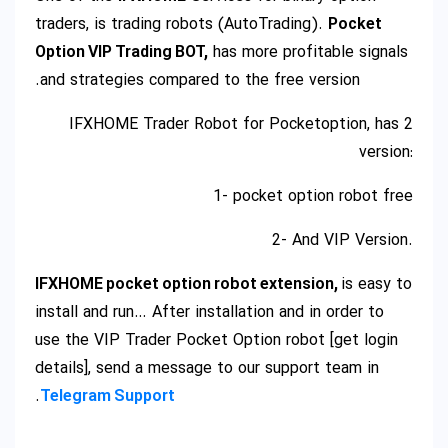
traders, is trading robots (AutoTrading).
Pocket
Option VIP Trading BOT,
has more profitable signals
and strategies compared to the free version.
IFXHOME Trader Robot for Pocketoption, has 2
version:
1- pocket option robot free
2- And VIP Version.
IFXHOME pocket option robot extension,
is easy to
install and run… After installation and in order to
use the VIP Trader Pocket Option robot [get login
details], send a message to our support team in
.
Telegram Support