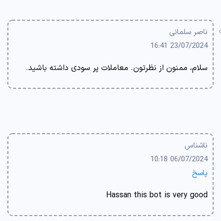
ناصر سلمانی
23/07/2024 16:41
سلام، ممنون از نظرتون. معاملات پر سودی داشته باشید.
ناشناس
06/07/2024 10:18
پاسخ
Hassan this bot is very good