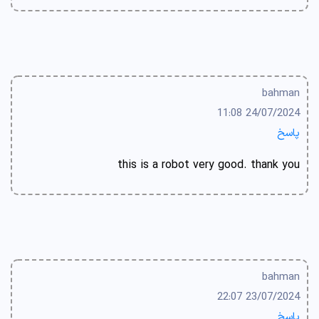
bahman
24/07/2024 11:08
پاسخ
this is a robot very good. thank you
bahman
23/07/2024 22:07
پاسخ