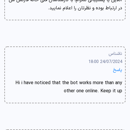
آنلاین یا پشتیبانی تلگرام، با کارشناسان فنی خانه فارکس من
در ارتباط بوده و نظرتان را اعلام نمایید.
ناشناس
24/07/2024 18:00
پاسخ
Hi i have noticed that the bot works more than any
other one online. Keep it up