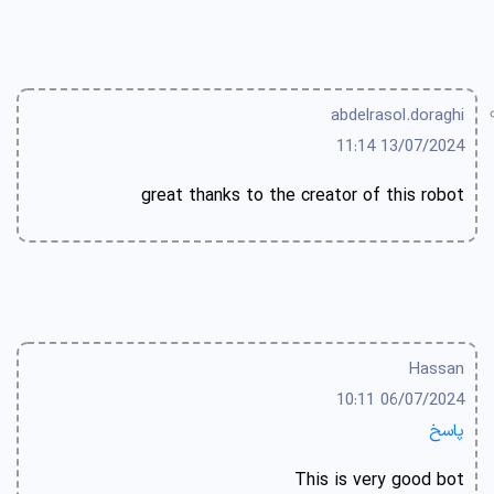
abdelrasol.doraghi
13/07/2024 11:14
great thanks to the creator of this robot
Hassan
06/07/2024 10:11
پاسخ
This is very good bot