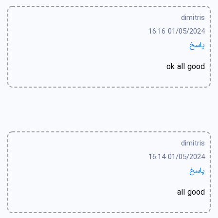
dimitris
01/05/2024 16:16
پاسخ
ok all good
dimitris
01/05/2024 16:14
پاسخ
all good