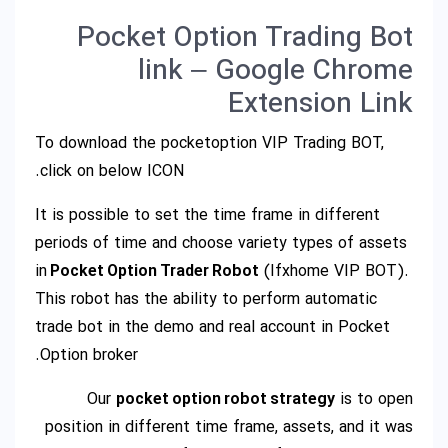
Pocket Option Trading Bot
link – Google Chrome
Extension Link
To download the pocketoption VIP Trading BOT,
click on below ICON.
It is possible to set the time frame in different
periods of time and choose variety types of assets
in
Pocket Option Trader Robot
(Ifxhome VIP BOT).
This robot has the ability to perform automatic
trade bot in the demo and real account in Pocket
Option broker.
Our
pocket option robot strategy
is to open
position in different time frame, assets, and it was