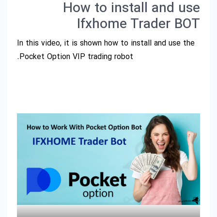
How to install and use
Ifxhome Trader BOT
In this video, it is shown how to install and use the
Pocket Option VIP trading robot.