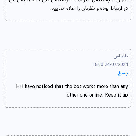
آنلاین یا پشتیبانی تلگرام، با کارشناسان فنی خانه فارکس من
در ارتباط بوده و نظرتان را اعلام نمایید.
ناشناس
24/07/2024 18:00
پاسخ
Hi i have noticed that the bot works more than any
other one online. Keep it up