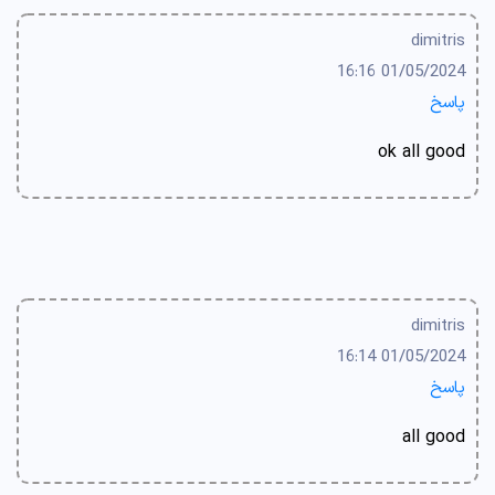
dimitris
01/05/2024 16:16
پاسخ
ok all good
dimitris
01/05/2024 16:14
پاسخ
all good