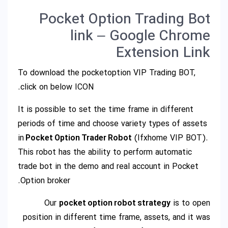
Pocket Option Trading Bot
link – Google Chrome
Extension Link
To download the pocketoption VIP Trading BOT,
click on below ICON.
It is possible to set the time frame in different
periods of time and choose variety types of assets
in
Pocket Option Trader Robot
(Ifxhome VIP BOT).
This robot has the ability to perform automatic
trade bot in the demo and real account in Pocket
Option broker.
Our
pocket option robot strategy
is to open
position in different time frame, assets, and it was