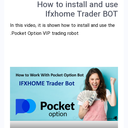
How to install and use
Ifxhome Trader BOT
In this video, it is shown how to install and use the
Pocket Option VIP trading robot.