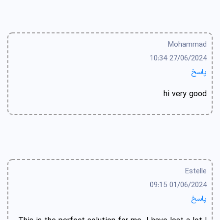
Mohammad
27/06/2024 10:34
پاسخ
hi very good
Estelle
01/06/2024 09:15
پاسخ