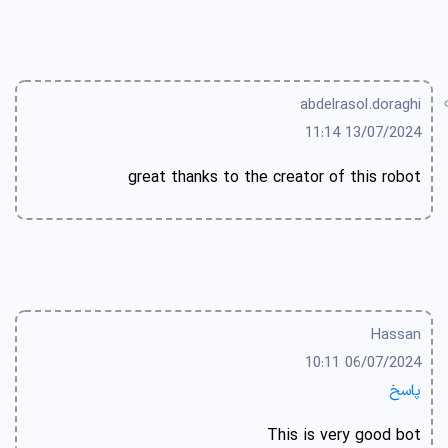
abdelrasol.doraghi
13/07/2024 11:14
great thanks to the creator of this robot
Hassan
06/07/2024 10:11
پاسخ
This is very good bot