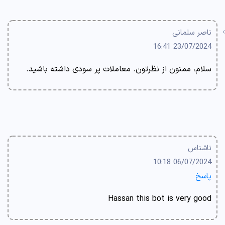
ناصر سلمانی
23/07/2024 16:41
سلام، ممنون از نظرتون. معاملات پر سودی داشته باشید.
ناشناس
06/07/2024 10:18
پاسخ
Hassan this bot is very good