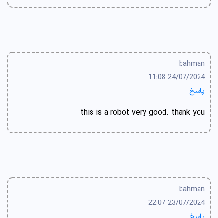
bahman
24/07/2024 11:08
پاسخ
this is a robot very good. thank you
bahman
23/07/2024 22:07
پاسخ