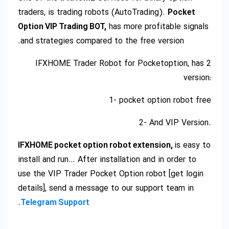
traders, is trading robots (AutoTrading).
Pocket
Option VIP Trading BOT,
has more profitable signals
and strategies compared to the free version.
IFXHOME Trader Robot for Pocketoption, has 2
version:
1- pocket option robot free
2- And VIP Version.
IFXHOME pocket option robot extension,
is easy to
install and run… After installation and in order to
use the VIP Trader Pocket Option robot [get login
details], send a message to our support team in
.
Telegram Support