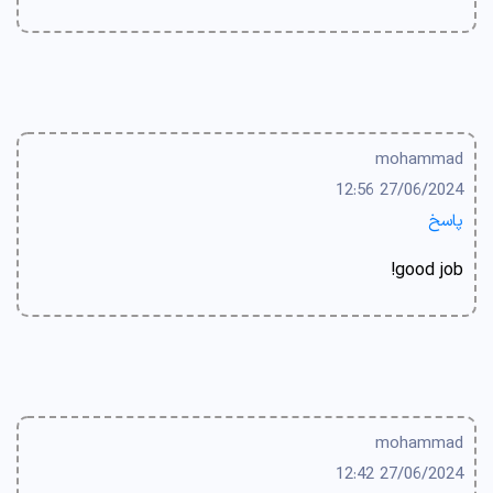
mohammad
27/06/2024 12:56
پاسخ
good job!
mohammad
27/06/2024 12:42